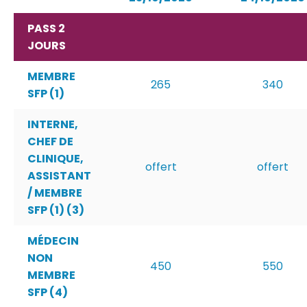
PASS 2
JOURS
MEMBRE
265
340
SFP (1)
INTERNE,
CHEF DE
CLINIQUE,
offert
offert
ASSISTANT
/ MEMBRE
SFP (1) (3)
MÉDECIN
NON
450
550
MEMBRE
SFP (4)