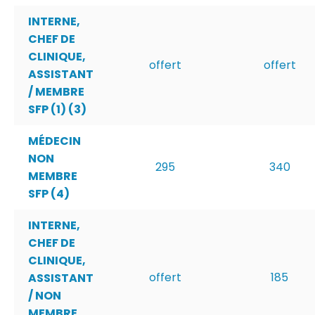
INTERNE,
CHEF DE
CLINIQUE,
offert
offert
ASSISTANT
/ MEMBRE
SFP (1) (3)
MÉDECIN
NON
295
340
MEMBRE
SFP (4)
INTERNE,
CHEF DE
CLINIQUE,
offert
185
ASSISTANT
/ NON
MEMBRE