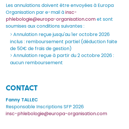
Les annulations doivent être envoyées à Europa
Organisation par e-mail à
insc-
phlebologie@europa-organisation.com
et sont
soumises aux conditions suivantes :
Annulation reçue jusqu'au 1er octobre 2026
inclus : remboursement partiel (déduction faite
de 50€ de frais de gestion)
Annulation reçue à partir du 2 octobre 2026 :
aucun remboursement
CONTACT
Fanny TALLEC
Responsable Inscriptions SFP 2026
insc-phlebologie@europa-organisation.com