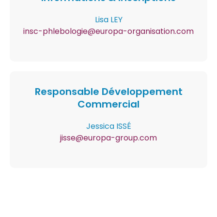
Lisa LEY
Contenu
insc-phlebologie@europa-organisation.com
Responsable Développement
Commercial
Contenu
Jessica ISSÉ
jisse@europa-group.com